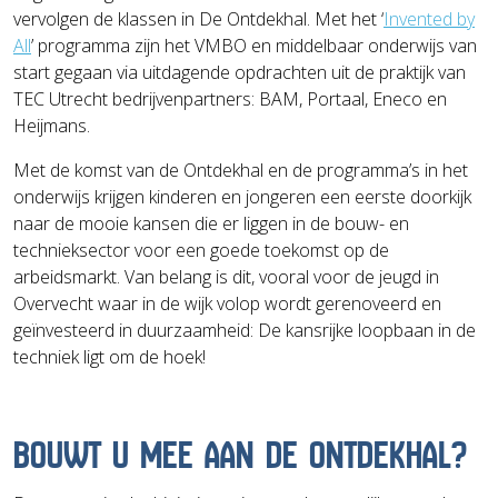
vervolgen de klassen in De Ontdekhal. Met het ‘
Invented by
All
’ programma zijn het VMBO en middelbaar onderwijs van
start gegaan via uitdagende opdrachten uit de praktijk van
TEC Utrecht bedrijvenpartners: BAM, Portaal, Eneco en
Heijmans.
Met de komst van de Ontdekhal en de programma’s in het
onderwijs krijgen kinderen en jongeren een eerste doorkijk
naar de mooie kansen die er liggen in de bouw- en
technieksector voor een goede toekomst op de
arbeidsmarkt. Van belang is dit, vooral voor de jeugd in
Overvecht waar in de wijk volop wordt gerenoveerd en
geïnvesteerd in duurzaamheid: De kansrijke loopbaan in de
techniek ligt om de hoek!
BOUWT U MEE AAN DE ONTDEKHAL?