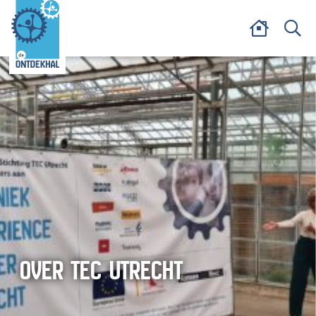
OVER TEC UTRECHT