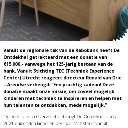
Vanuit de regionale tak van de Rabobank heeft De
Ontdekhal getrakteerd met een donatie van
€15.000,- vanwege het 125-jarig bestaan van de
bank. Vanuit Stichting TEC (Techniek Experience
Center) Utrecht reageert directeur Ronald van Drie
– Arendse verheugd: “Een prachtig cadeau! Deze
donatie maakt onze missie, om zoveel mogelijk
kinderen met techniek te inspireren en helpen met
hun talenten te ontdekken, mede mogelijk.”
Op de locatie in Overvecht ontvangt De Ontdekhal sinds
2021 duizenden kinderen per jaar. Met steun vanuit