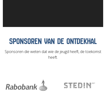
SPONSOREN VAN DE ONTDEKHAL
Sponsoren die weten dat wie de jeugd heeft, de toekomst
heeft.