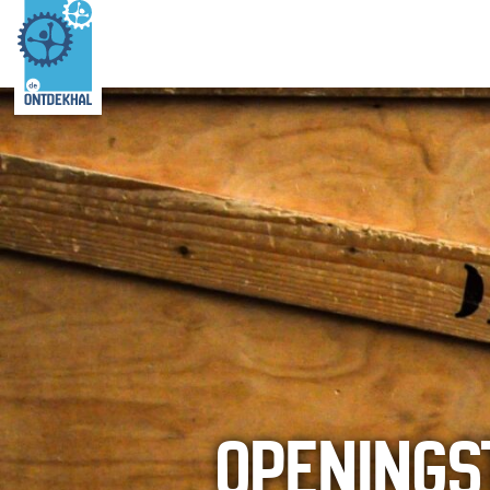
OPENINGS