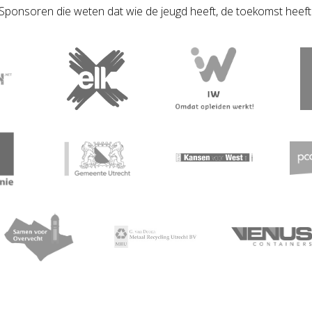
Sponsoren die weten dat wie de jeugd heeft, de toekomst heeft