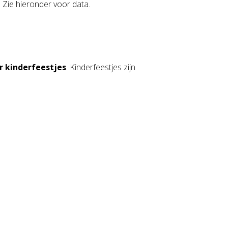
. Zie hieronder voor data.
r kinderfeestjes
. Kinderfeestjes zijn