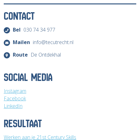
CONTACT
Bel
030 74 34 977
Mailen
info@tecutrecht.nl
Route
De Ontdekhal
SOCIAL MEDIA
Instagram
Facebook
LinkedIn
RESULTAAT
Werken aan je 21st Century Skills