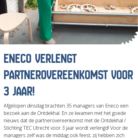
ENECO VERLENGT
PARTNEROVEREENKOMST VOOR
3 JAAR!
Afgelopen dinsdag brachten 35 managers van Eneco een
bezoek aan de Ontdekhal. En ze kwamen met het goede
nieuws dat de partnerovereenkomst met de Ontdekhal /
Stichting TEC Utrecht voor 3 jaar wordt verlengd! Voor de
managers zelf was de middag ook feest; zij hebben zich