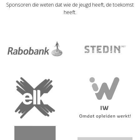
Sponsoren die weten dat wie de jeugd heeft, de toekomst
heeft.