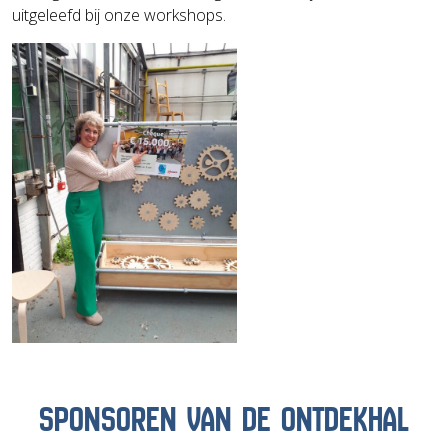
uitgeleefd bij onze workshops.
SPONSOREN VAN DE ONTDEKHAL