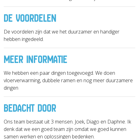
DE VOORDELEN
De voordelen zijn dat we het duurzamer en handiger
hebben ingedeeld.
MEER INFORMATIE
We hebben een paar dingen toegevoegd. We doen
vloerverwarming, dubbele ramen en nog meer duurzamere
dingen
BEDACHT DOOR
Ons team bestaat uit 3 mensen. Joek, Diago en Daphne. Ik
denk dat we een goed team zijn omdat we goed kunnen
samen werken en oplossingen bedenken.