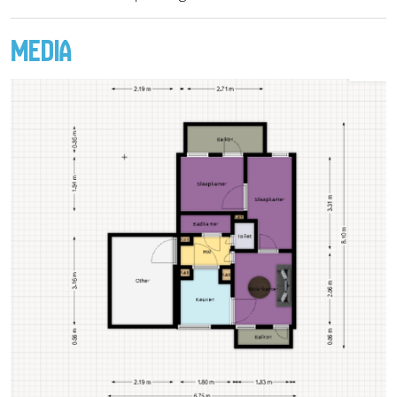
MEDIA