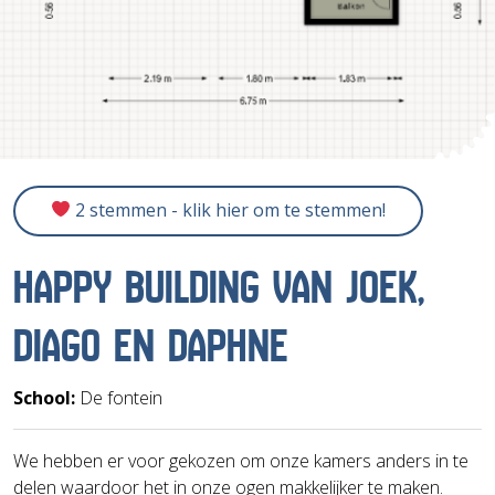
2 stemmen - klik hier om te stemmen!
HAPPY BUILDING VAN JOEK,
DIAGO EN DAPHNE
School:
De fontein
We hebben er voor gekozen om onze kamers anders in te
delen waardoor het in onze ogen makkelijker te maken.