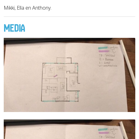
Mikki, Ella en Anthony.
MEDIA