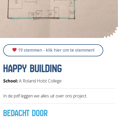
19 stemmen - klik hier om te stemmen!
HAPPY BUILDING
School:
A Roland Holst College
In de pdf leggen we alles uit over ons project.
BEDACHT DOOR