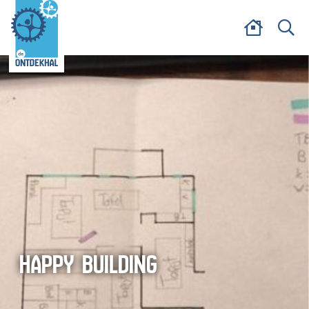
HAPPY BUILDING