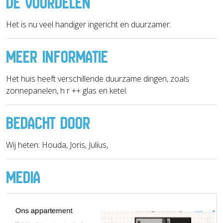
DE VOORDELEN
Het is nu veel handiger ingericht en duurzamer.
MEER INFORMATIE
Het huis heeft verschillende duurzame dingen, zoals
zonnepanelen, h r ++ glas en ketel.
BEDACHT DOOR
Wij heten: Houda, Joris, Julius,
MEDIA