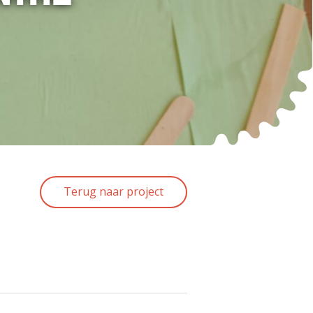
Terug naar project