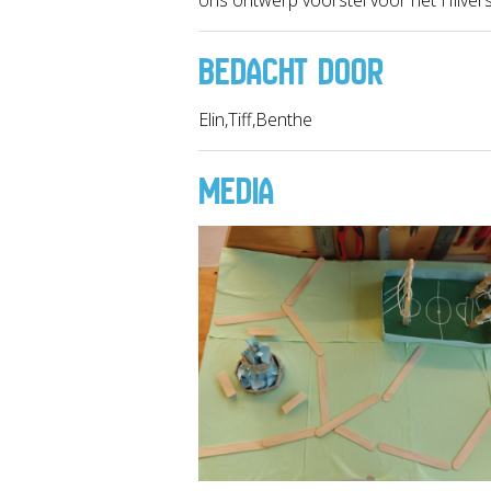
BEDACHT DOOR
Elin,Tiff,Benthe
MEDIA