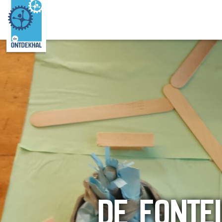
DE FONTEI